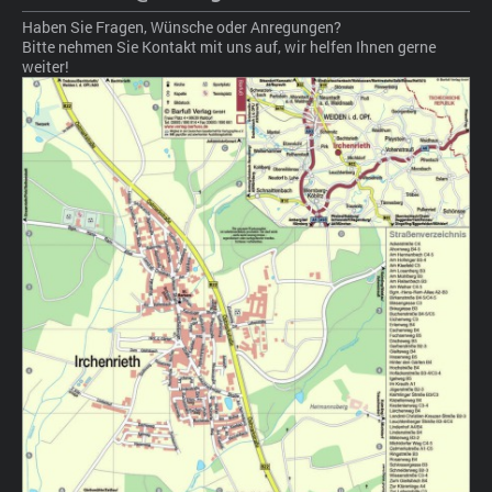
Haben Sie Fragen, Wünsche oder Anregungen?
Bitte nehmen Sie Kontakt mit uns auf, wir helfen Ihnen gerne
weiter!